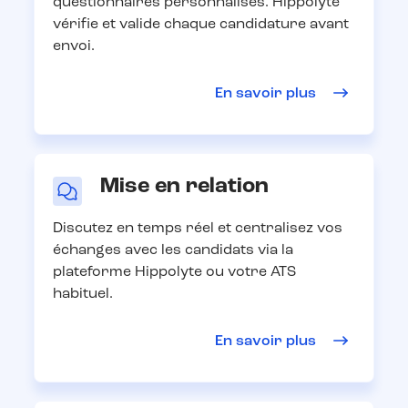
questionnaires personnalisés. Hippolyte
vérifie et valide chaque candidature avant
envoi.
En savoir plus
Mise en relation
Discutez en temps réel et centralisez vos
échanges avec les candidats via la
plateforme Hippolyte ou votre ATS
habituel.
En savoir plus