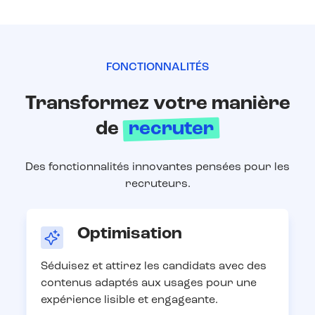
FONCTIONNALITÉS
Transformez votre manière
de
recruter
Des fonctionnalités innovantes pensées pour les
recruteurs.
Optimisation
Séduisez et attirez les candidats avec des
contenus adaptés aux usages pour une
expérience lisible et engageante.