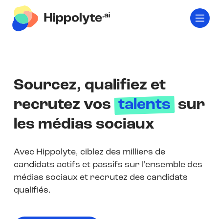
Sourcez, qualifiez et
recrutez vos
talents
sur
les médias sociaux
Avec Hippolyte, ciblez des milliers de
candidats actifs et passifs sur l'ensemble des
médias sociaux et recrutez des candidats
qualifiés.