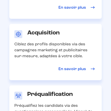
En savoir plus
Acquisition
Ciblez des profils disponibles via des
campagnes marketing et publicitaires
sur-mesure, adaptées à votre cible.
En savoir plus
Préqualification
Préqualifiez les candidats via des