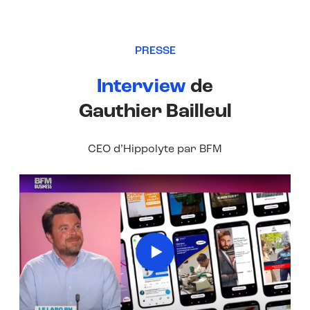
PRESSE
Interview
de
Gauthier Bailleul
CEO d’Hippolyte par BFM