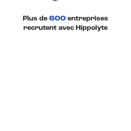
Plus de
600
entreprises
recrutent avec Hippolyte