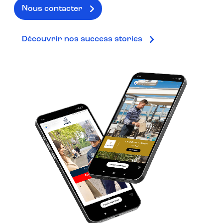
Nous contacter
Découvrir nos success stories