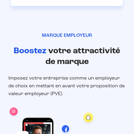
MARQUE EMPLOYEUR
Boostez
votre attractivité
de marque
Imposez votre entreprise comme un employeur
de choix en mettant en avant votre proposition de
valeur employeur (PVE).