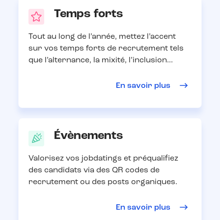
Temps forts
Tout au long de l’année, mettez l’accent
sur vos temps forts de recrutement tels
que l’alternance, la mixité, l’inclusion...
En savoir plus
Évènements
Valorisez vos jobdatings et préqualifiez
des candidats via des QR codes de
recrutement ou des posts organiques.
En savoir plus