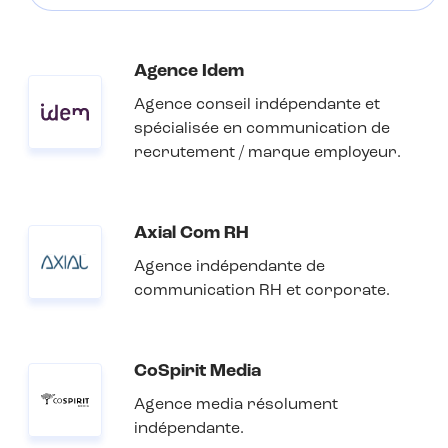
Agence Idem
Agence conseil indépendante et
spécialisée en communication de
recrutement / marque employeur.
Axial Com RH
Agence indépendante de
communication RH et corporate.
CoSpirit Media
Agence media résolument
indépendante.