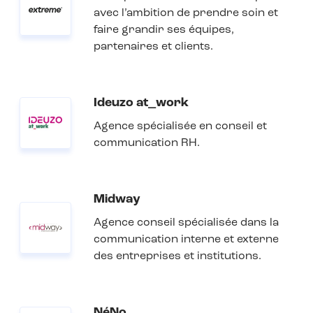
avec l’ambition de prendre soin et
faire grandir ses équipes,
partenaires et clients.
Ideuzo at_work
Agence spécialisée en conseil et
communication RH.
Midway
Agence conseil spécialisée dans la
communication interne et externe
des entreprises et institutions.
NéNo