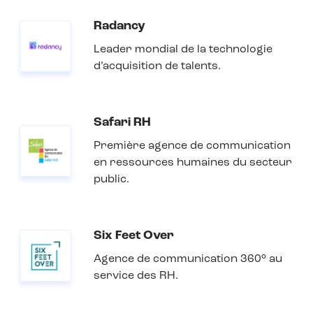
Radancy
Leader mondial de la technologie
d’acquisition de talents.
Safari RH
Première agence de communication
en ressources humaines du secteur
public.
Six Feet Over
Agence de communication 360° au
service des RH.