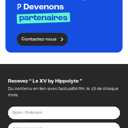
? Devenons
partenaires
Contactez-nous
Recevez “ Le XV by Hippolyte ”
Du contenu en lien avec l'actualité RH, le 15 de chaque
mois.