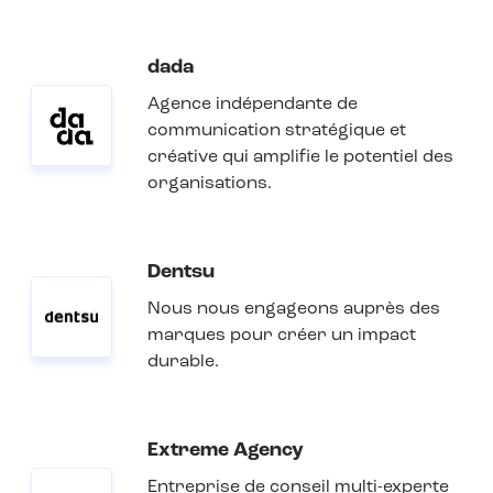
dada
Agence indépendante de
communication stratégique et
créative qui amplifie le potentiel des
organisations.
Dentsu
Nous nous engageons auprès des
marques pour créer un impact
durable.
Extreme Agency
Entreprise de conseil multi-experte