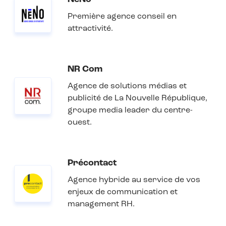
Première agence conseil en
attractivité.
NR Com
Agence de solutions médias et
publicité de La Nouvelle République,
groupe media leader du centre-
ouest.
Précontact
Agence hybride au service de vos
enjeux de communication et
management RH.