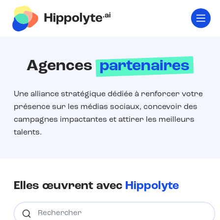
Agences
partenaires
Une alliance stratégique dédiée à renforcer votre
présence sur les médias sociaux, concevoir des
campagnes impactantes et attirer les meilleurs
talents.
Elles œuvrent avec
Hippolyte