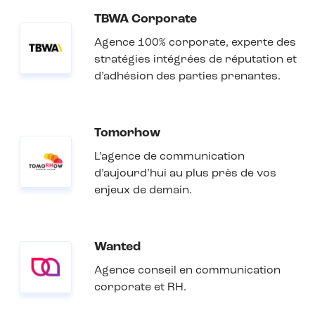
TBWA Corporate
Agence 100% corporate, experte des
stratégies intégrées de réputation et
d’adhésion des parties prenantes.
Tomorhow
L’agence de communication
d’aujourd’hui au plus près de vos
enjeux de demain.
Wanted
Agence conseil en communication
corporate et RH.