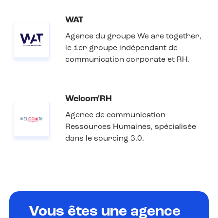
WAT
Agence du groupe We are together,
le 1er groupe indépendant de
communication corporate et RH.
Welcom'RH
Agence de communication
Ressources Humaines, spécialisée
dans le sourcing 3.0.
Vous êtes une agence