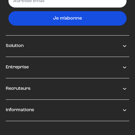
Je m'abonne
Solution
Entreprise
Recruteurs
Informations