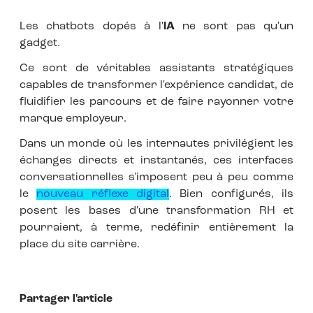
Les chatbots dopés à l'
IA
ne sont pas qu'un
gadget.
Ce sont de véritables assistants stratégiques
capables de transformer l'expérience candidat, de
fluidifier les parcours et de faire rayonner votre
marque employeur.
Dans un monde où les internautes privilégient les
échanges directs et instantanés, ces interfaces
conversationnelles s'imposent peu à peu comme
le
nouveau réflexe digital
. Bien configurés, ils
posent les bases d'une transformation RH et
pourraient, à terme, redéfinir entièrement la
place du site carrière.
Partager l'article