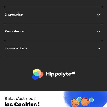
Entreprise
Recruteurs
Informations
Salut c'est nous...
les Cookies !