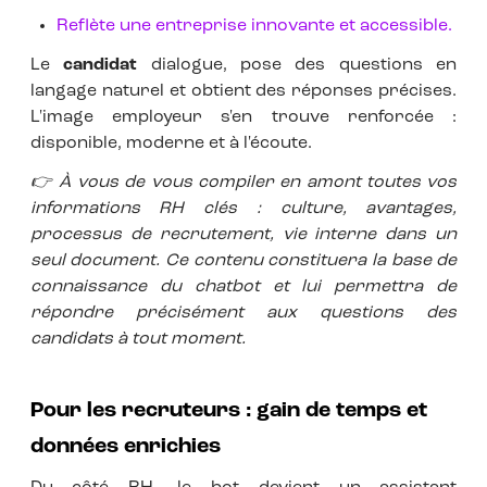
Reflète une entreprise innovante et accessible.
Le
candidat
dialogue, pose des questions en
langage naturel et obtient des réponses précises.
L'image employeur s'en trouve renforcée :
disponible, moderne et à l'écoute.
👉
À vous de vous compiler en amont toutes vos
informations RH clés : culture, avantages,
processus de recrutement, vie interne dans un
seul document. Ce contenu constituera la base de
connaissance du chatbot et lui permettra de
répondre précisément aux questions des
candidats à tout moment.
Pour les recruteurs : gain de temps et
données enrichies