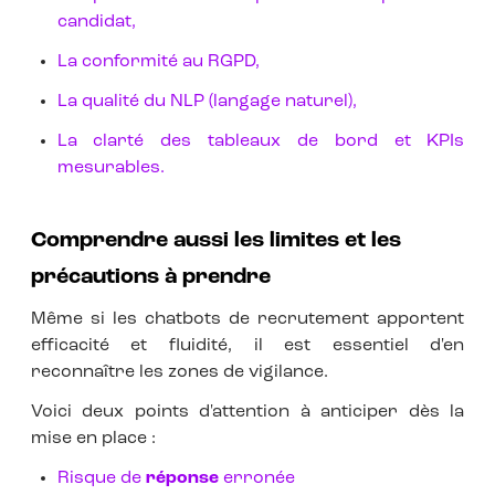
candidat,
La conformité au RGPD,
La qualité du NLP (langage naturel),
La clarté des tableaux de bord et KPIs
mesurables.
Comprendre aussi les limites et les
précautions à prendre
Même si les chatbots de recrutement apportent
efficacité et fluidité, il est essentiel d'en
reconnaître les zones de vigilance.
Voici deux points d'attention à anticiper dès la
mise en place :
Risque de
réponse
erronée