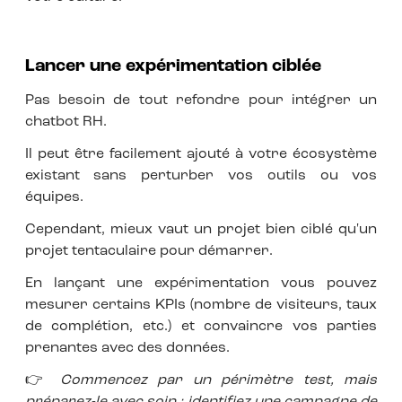
Lancer une expérimentation ciblée
Pas besoin de tout refondre pour intégrer un
chatbot RH.
Il peut être facilement ajouté à votre écosystème
existant sans perturber vos outils ou vos
équipes.
Cependant, mieux vaut un projet bien ciblé qu'un
projet tentaculaire pour démarrer.
En lançant une expérimentation vous pouvez
mesurer certains KPIs (nombre de visiteurs, taux
de complétion, etc.) et convaincre vos parties
prenantes avec des données.
👉
Commencez par un périmètre test, mais
préparez-le avec soin : identifiez une campagne de