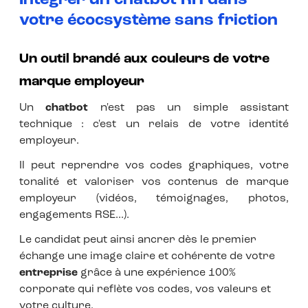
votre écocsystème sans friction
Un outil brandé aux couleurs de votre
marque employeur
Un
chatbot
n'est pas un simple assistant
technique : c'est un relais de votre identité
employeur.
Il peut reprendre vos codes graphiques, votre
tonalité et valoriser vos contenus de marque
employeur (vidéos, témoignages, photos,
engagements RSE...).
Le candidat peut ainsi ancrer dès le premier
échange une image claire et cohérente de votre
entreprise
grâce à une expérience 100%
corporate qui reflète vos codes, vos valeurs et
votre culture.