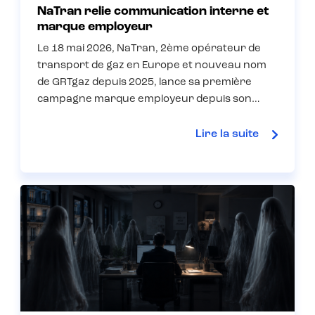
NaTran relie communication interne et
marque employeur
Le 18 mai 2026, NaTran, 2ème opérateur de
transport de gaz en Europe et nouveau nom
de GRTgaz depuis 2025, lance sa première
campagne marque employeur depuis son…
Lire la suite