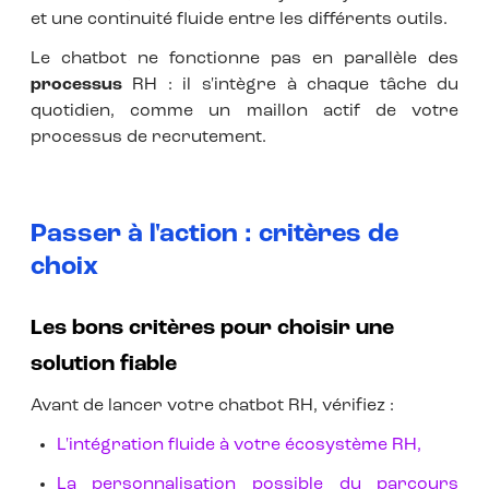
et une continuité fluide entre les différents outils.
Le chatbot ne fonctionne pas en parallèle des
processus
RH : il s'intègre à chaque tâche du
quotidien, comme un maillon actif de votre
processus de recrutement.
Passer à l'action : critères de
choix
Les bons critères pour choisir une
solution fiable
Avant de lancer votre chatbot RH, vérifiez :
L'intégration fluide à votre écosystème RH,
La personnalisation possible du parcours