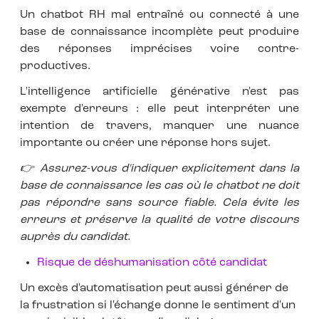
Un chatbot RH mal entraîné ou connecté à une
base de connaissance incomplète peut produire
des réponses imprécises voire contre-
productives.
L'intelligence artificielle générative n'est pas
exempte d'erreurs : elle peut interpréter une
intention de travers, manquer une nuance
importante ou créer une réponse hors sujet.
👉 Assurez-vous d'indiquer explicitement dans la
base de connaissance les cas où le chatbot ne doit
pas répondre sans source fiable. Cela évite les
erreurs et préserve la qualité de votre discours
auprès du candidat.
Risque de déshumanisation côté candidat
Un excès d'automatisation peut aussi générer de
la frustration si l'échange donne le sentiment d'un