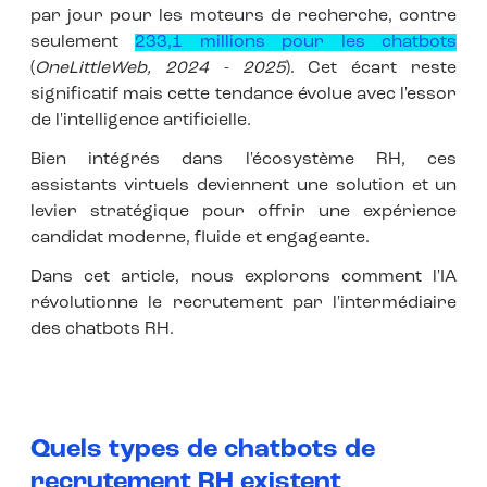
par jour pour les moteurs de recherche, contre
seulement
233,1 millions pour les chatbots
(
OneLittleWeb, 2024 - 2025
). Cet écart reste
significatif mais cette tendance évolue avec l'essor
de l'intelligence artificielle.
Bien intégrés dans l'écosystème RH, ces
assistants virtuels deviennent une solution et un
levier stratégique pour offrir une expérience
candidat moderne, fluide et engageante.
Dans cet article, nous explorons comment l'IA
révolutionne le recrutement par l'intermédiaire
des chatbots RH.
Quels types de chatbots de
recrutement RH existent