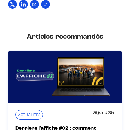
Articles recommandés
08 juin 2026
ACTUALITÉS
Derrière l'affiche #02 : comment