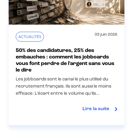
03 juin 2026
ACTUALITÉS
50% des candidatures, 25% des
embauches : comment les jobboards
vous font perdre de l'argent sans vous
le dire
Les jobboards sont le canal le plus utilisé du
recrutement français. Ils sont aussi le moins
efficace. L'écart entre le volume qu'ils…
Lire la suite