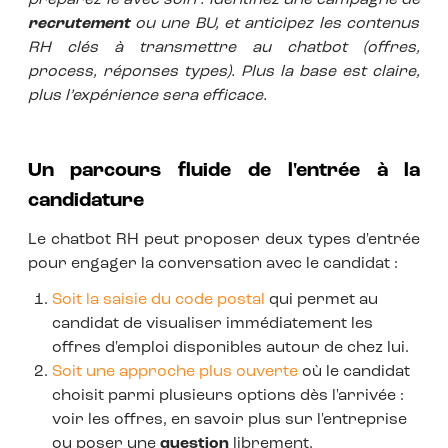
recrutement
ou une BU, et anticipez les contenus
RH clés à transmettre au chatbot (offres,
process, réponses types). Plus la base est claire,
plus l’expérience sera efficace.
Un parcours fluide de l'entrée à la
candidature
Le chatbot RH peut proposer deux types d'entrée
pour engager la conversation avec le candidat :
Soit la saisie du code postal
qui permet au
candidat de visualiser immédiatement les
offres d'emploi disponibles autour de chez lui.
Soit une approche plus ouverte
où le candidat
choisit parmi plusieurs options dès l'arrivée :
voir les offres, en savoir plus sur l'entreprise
ou poser une
question
librement.