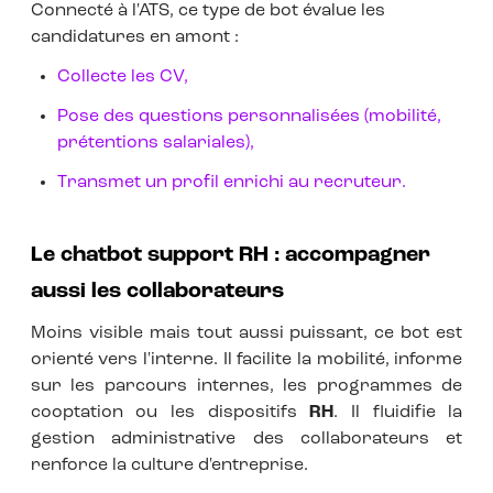
Connecté à l'ATS, ce type de bot évalue les
candidatures en amont :
Collecte les CV,
Pose des questions personnalisées (mobilité,
prétentions salariales),
Transmet un profil enrichi au recruteur.
Le chatbot support RH : accompagner
aussi les collaborateurs
Moins visible mais tout aussi puissant, ce bot est
orienté vers l'interne. Il facilite la mobilité, informe
sur les parcours internes, les programmes de
cooptation ou les dispositifs
RH
. Il fluidifie la
gestion administrative des collaborateurs et
renforce la culture d'entreprise.