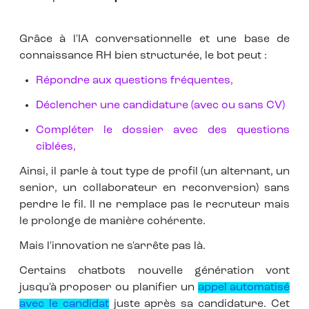
Grâce à l'IA conversationnelle et une base de
connaissance RH bien structurée, le bot peut :
Répondre aux questions fréquentes,
Déclencher une candidature (avec ou sans CV)
Compléter le dossier avec des questions
ciblées,
Ainsi, il parle à tout type de profil (un alternant, un
senior, un collaborateur en reconversion) sans
perdre le fil. Il ne remplace pas le recruteur mais
le prolonge de manière cohérente.
Mais l'innovation ne s'arrête pas là.
Certains chatbots nouvelle génération vont
jusqu'à proposer ou planifier un
appel automatisé
avec le candidat
juste après sa candidature. Cet