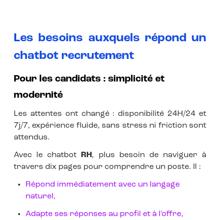
Les besoins auxquels répond un
chatbot recrutement
Pour les candidats : simplicité et
modernité
Les attentes ont changé : disponibilité 24H/24 et
7j/7, expérience fluide, sans stress ni friction sont
attendus.
Avec le chatbot
RH
, plus besoin de naviguer à
travers dix pages pour comprendre un poste. Il :
Répond immédiatement avec un langage
naturel,
Adapte ses réponses au profil et à l'offre,