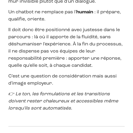
mur invisible plutôt que d'un dialogue.
Un chatbot ne remplace pas l'
humain
: il prépare,
qualifie, oriente.
Il doit donc être positionné avec justesse dans le
parcours : là où il apporte de la fluidité, sans
déshumaniser l'expérience. À
la fin du processus,
il ne dispense pas vos équipes de leur
responsabilité première : apporter une réponse,
quelle qu'elle soit, à chaque candidat.
C'est une question de considération mais aussi
d'image employeur.
👉 Le ton, les formulations et les transitions
doivent rester chaleureux et accessibles même
lorsqu'ils sont automatisés.