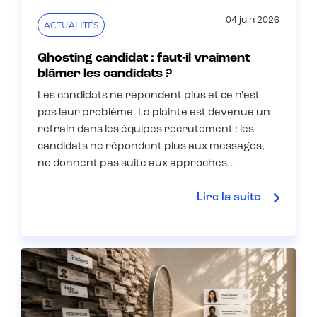
04 juin 2026
ACTUALITÉS
Ghosting candidat : faut-il vraiment
blâmer les candidats ?
Les candidats ne répondent plus et ce n'est
pas leur problème. La plainte est devenue un
refrain dans les équipes recrutement : les
candidats ne répondent plus aux messages,
ne donnent pas suite aux approches…
Lire la suite