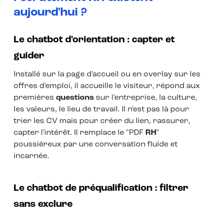
aujourd'hui ?
Le chatbot d'orientation : capter et
guider
Installé sur la page d'accueil ou en overlay sur les
offres d'emploi, il accueille le visiteur, répond aux
premières
questions
sur l'entreprise, la culture,
les valeurs, le lieu de travail. Il n'est pas là pour
trier les CV mais pour créer du lien, rassurer,
capter l'intérêt. Il remplace le "PDF
RH
"
poussiéreux par une conversation fluide et
incarnée.
Le chatbot de préqualification : filtrer
sans exclure