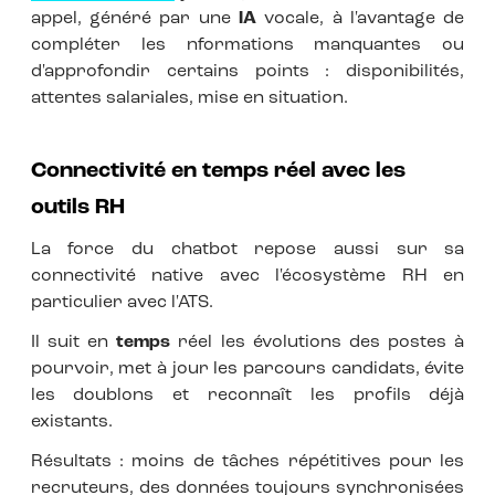
appel, généré par une
IA
vocale, à l'avantage de
compléter les nformations manquantes ou
d'approfondir certains points : disponibilités,
attentes salariales, mise en situation.
Connectivité en temps réel avec les
outils RH
La force du chatbot repose aussi sur sa
connectivité native avec l'écosystème RH en
particulier avec l'ATS.
Il suit en
temps
réel les évolutions des postes à
pourvoir, met à jour les parcours candidats, évite
les doublons et reconnaît les profils déjà
existants.
Résultats : moins de tâches répétitives pour les
recruteurs, des données toujours synchronisées