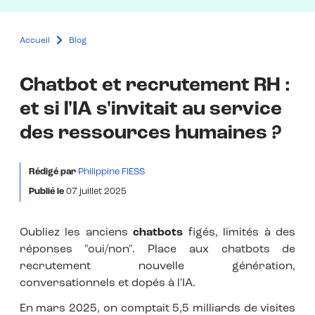
Accueil
Blog
Chatbot et recrutement RH :
et si l'IA s'invitait au service
des ressources humaines ?
Rédigé par
Philippine FIESS
Publié le
07 juillet 2025
Oubliez les anciens
chatbots
figés, limités à des
réponses "oui/non". Place aux chatbots de
recrutement nouvelle génération,
conversationnels et dopés à l'IA.
En mars 2025, on comptait 5,5 milliards de visites