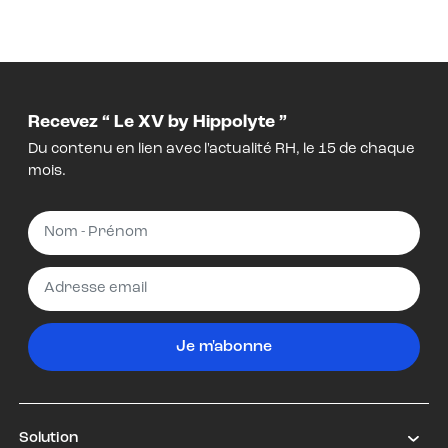
Recevez “ Le XV by Hippolyte ”
Du contenu en lien avec l'actualité RH, le 15 de chaque
mois.
Je m'abonne
Solution