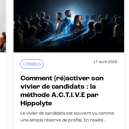
17 avril 2026
CONSEILS
Comment (ré)activer son
vivier de candidats : la
méthode A.C.T.I.V.E par
Hippolyte
Le vivier de candidats est souvent vu comme
une simple réserve de profils. En réalité…