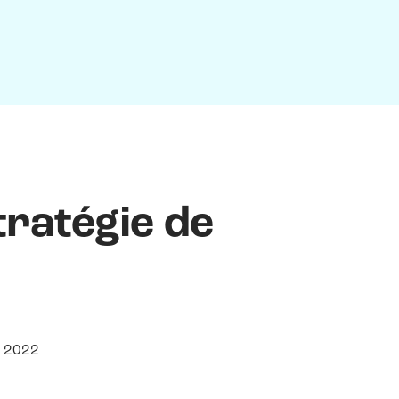
ratégie de
 2022