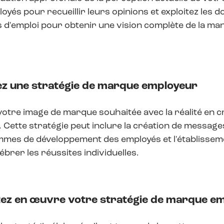
oyés pour recueillir leurs opinions et exploitez les
s d'emploi pour obtenir une vision complète de la ma
ez une stratégie de marque employeur
votre image de marque souhaitée avec la réalité en
 Cette stratégie peut inclure la création de message
mes de développement des employés et l'établisse
ébrer les réussites individuelles.
tez en œuvre votre stratégie de marque e