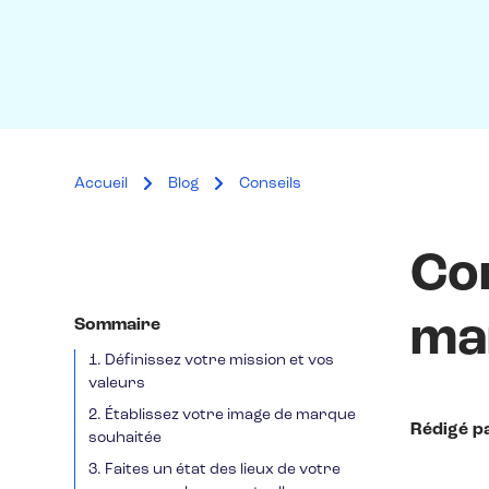
Accueil
Blog
Conseils
Co
ma
Sommaire
1. Définissez votre mission et vos
valeurs
2. Établissez votre image de marque
Rédigé p
souhaitée
3. Faites un état des lieux de votre