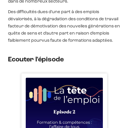
dans de nombreux secteurs.
Des difficultés dues d’une part à des emplois
dévalorisés, à la dégradation des conditions de travail
facteur de démotivation des nouvelles générations en
quête de sens et d’autre part en raison d’emplois
faiblement pourvus faute de formations adaptées.
Ecouter l'épisode