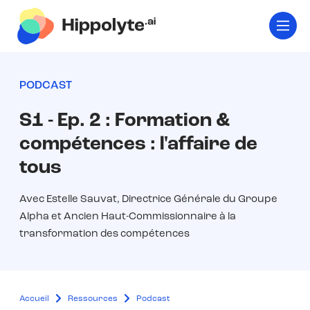
PODCAST
S1 - Ep. 2 : Formation &
compétences : l'affaire de
tous
Avec Estelle Sauvat, Directrice Générale du Groupe
Alpha et Ancien Haut-Commissionnaire à la
transformation des compétences
Accueil
Ressources
Podcast