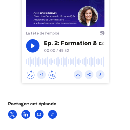
Partager cet épisode