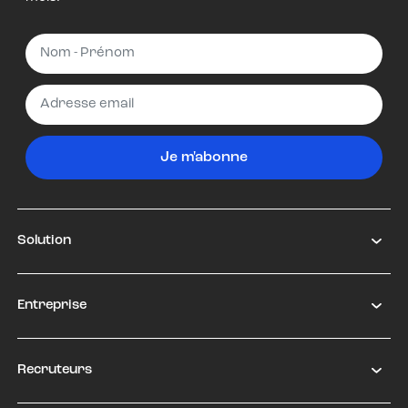
Je m'abonne
Solution
Entreprise
Recruteurs