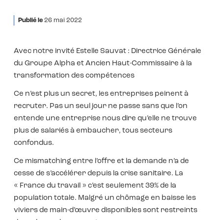
Publié le
26 mai 2022
Avec notre invité Estelle Sauvat : Directrice Générale
du Groupe Alpha et Ancien Haut-Commissaire à la
transformation des compétences
Ce n’est plus un secret, les entreprises peinent à
recruter. Pas un seul jour ne passe sans que l’on
entende une entreprise nous dire qu’elle ne trouve
plus de salariés à embaucher, tous secteurs
confondus.
Ce mismatching entre l’offre et la demande n’a de
cesse de s’accélérer depuis la crise sanitaire. La
« France du travail » c’est seulement 39% de la
population totale. Malgré un chômage en baisse les
viviers de main-d’œuvre disponibles sont restreints