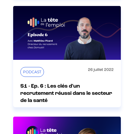
26 juillet 2022
PODCAST
S1 - Ep. 6 : Les clés d'un
recrutement réussi dans le secteur
de la santé