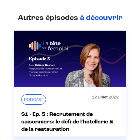
Autres épisodes
à découvrir
12 juillet 2022
PODCAST
S1 - Ep. 5 : Recrutement de
saisonniers: le défi de l'hôtellerie &
de la restauration