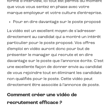
forme d’interview, ici tout est permis du moment
que vous vous sentez en phase avec votre
marque employeur et votre culture d'entreprise.
Pour en dire davantage sur le poste proposé
La vidéo est un excellent moyen de s’adresser
directement au candidat qui a montré un intérêt
particulier pour le poste proposé. Vos offres
d'emploi en vidéo auront donc pour but de
présenter le manager qui recrute et en dire
davantage sur le poste que l’annonce écrite. C’est
une excellente façon de donner envie au candidat
de vous rejoindre tout en éliminant les candidats
non qualifiés pour le poste. Cette vidéo peut
directement être associée à l’annonce de poste.
Comment créer une vidéo de
recrutement efficace ?