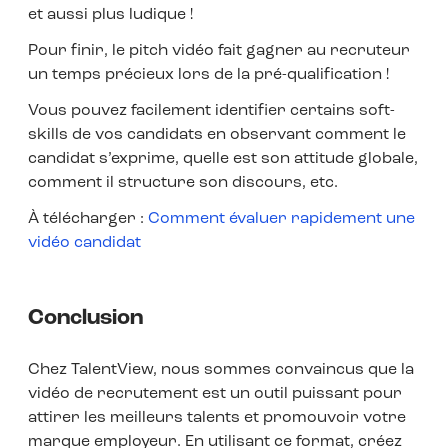
et aussi plus ludique !
Pour finir, le pitch vidéo fait gagner au recruteur
un temps précieux lors de la pré-qualification !
Vous pouvez facilement identifier certains soft-
skills de vos candidats en observant comment le
candidat s’exprime, quelle est son attitude globale,
comment il structure son discours, etc.
À télécharger :
Comment évaluer rapidement une
vidéo candidat
Conclusion
Chez TalentView, nous sommes convaincus que la
vidéo de recrutement est un outil puissant pour
attirer les meilleurs talents et promouvoir votre
marque employeur. En utilisant ce format, créez