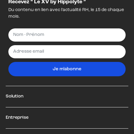
Recevez “ Le XV by Hippolyte ”
Du contenu en lien avec l'actualité RH, le 15 de chaque
mois.
Je m'abonne
Solution
Entreprise