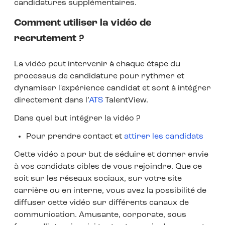
candidatures supplémentaires.
Comment utiliser la vidéo de
recrutement ?
La vidéo peut intervenir à chaque étape du
processus de candidature pour rythmer et
dynamiser l'expérience candidat et sont à intégrer
directement dans l’
ATS
TalentView.
Dans quel but intégrer la vidéo ?
Pour prendre contact et
attirer les candidats
Cette vidéo a pour but de séduire et donner envie
à vos candidats cibles de vous rejoindre. Que ce
soit sur les réseaux sociaux, sur votre site
carrière ou en interne, vous avez la possibilité de
diffuser cette vidéo sur différents canaux de
communication. Amusante, corporate, sous