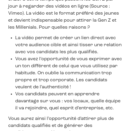
jour à regarder des vidéos en ligne (Source :
Vimeo). La vidéo est le format préféré des jeunes
et devient indispensable pour attirer la Gen Z et
les Millenials. Pour quelles raisons ?
La vidéo permet de créer un lien direct avec
votre audience cible et ainsi tisser une relation
avec vos candidats les plus qualifiés.
Vous avez l’opportunité de vous exprimer avec
un ton différent de celui que vous utilisez par
habitude. On oublie la communication trop
propre et trop corporate. Les candidats
veulent de l’authenticité !
Vos candidats peuvent en apprendre
davantage sur vous : vos locaux, quelle équipe
il va rejoindre, quel esprit d’entreprise, etc.
Vous aurez ainsi l’opportunité d'attirer plus de
candidats qualifiés et de générer des