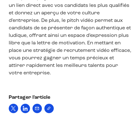
un lien direct avec vos candidats les plus qualifiés
et donnez un aperçu de votre culture
d'entreprise. De plus, le pitch vidéo permet aux
candidats de se présenter de façon authentique et
ludique, offrant ainsi un espace d'expression plus
libre que la lettre de motivation. En mettant en
place une stratégie de recrutement vidéo efficace,
vous pourrez gagner un temps précieux et
attirer rapidement les meilleurs talents pour
votre entreprise.
Partager l'article