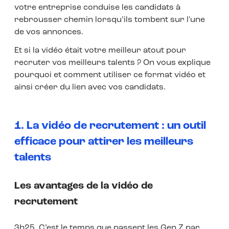
votre entreprise conduise les candidats à
rebrousser chemin lorsqu’ils tombent sur l'une
de vos annonces.
Et si la vidéo était votre meilleur atout pour
recruter vos meilleurs talents ? On vous explique
pourquoi et comment utiliser ce format vidéo et
ainsi créer du lien avec vos candidats.
1. La vidéo de recrutement : un outil
efficace pour attirer les meilleurs
talents
Les avantages de la vidéo de
recrutement
3h25. C’est le temps que passent les Gen Z par