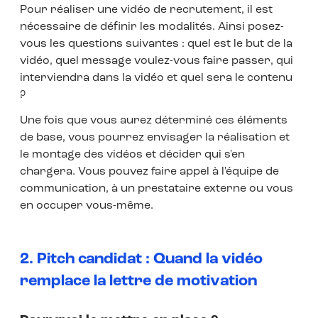
Pour réaliser une vidéo de recrutement, il est
nécessaire de définir les modalités. Ainsi posez-
vous les questions suivantes : quel est le but de la
vidéo, quel message voulez-vous faire passer, qui
interviendra dans la vidéo et quel sera le contenu
?
Une fois que vous aurez déterminé ces éléments
de base, vous pourrez envisager la réalisation et
le montage des vidéos et décider qui s'en
chargera. Vous pouvez faire appel à l'équipe de
communication, à un prestataire externe ou vous
en occuper vous-même.
2. Pitch candidat : Quand la vidéo
remplace la lettre de motivation