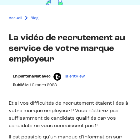
Accueil
Blog
La vidéo de recrutement au
service de votre marque
employeur
En partenariat avec
TalentView
Publié le
16 mars 2023
Et si vos difficultés de recrutement étaient liées à
votre marque employeur ? Vous n’attirez pas
suffisamment de candidats qualifiés car vos
candidats ne vous connaissent pas ?
Il est possible qu’un manque d’information sur