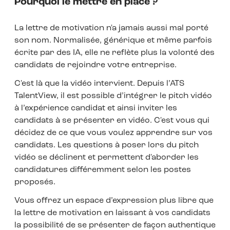
Pourquoi le mettre en place ?
La lettre de motivation n'a jamais aussi mal porté
son nom. Normalisée, générique et même parfois
écrite par des IA, elle ne reflète plus la volonté des
candidats de rejoindre votre entreprise.
C'est là que la vidéo intervient. Depuis l’ATS
TalentView, il est possible d’intégrer le pitch vidéo
à l’expérience candidat et ainsi inviter les
candidats à se présenter en vidéo. C'est vous qui
décidez de ce que vous voulez apprendre sur vos
candidats. Les questions à poser lors du pitch
vidéo se déclinent et permettent d'aborder les
candidatures différemment selon les postes
proposés.
Vous offrez un espace d’expression plus libre que
la lettre de motivation en laissant à vos candidats
la possibilité de se présenter de façon authentique