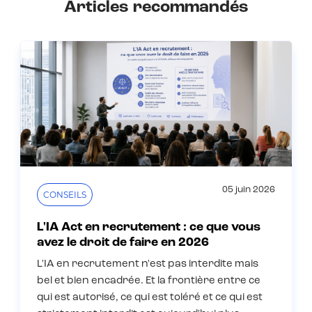
Articles recommandés
05 juin 2026
CONSEILS
L'IA Act en recrutement : ce que vous
avez le droit de faire en 2026
L'IA en recrutement n'est pas interdite mais
bel et bien encadrée. Et la frontière entre ce
qui est autorisé, ce qui est toléré et ce qui est