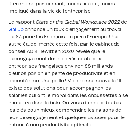
être moins performant, moins créatif, moins
impliqué dans la vie de l'entreprise.
Le rapport
State of the Global Workplace 2022
de
Gallup
annonce un taux d’engagement au travail
de 6% pour les Français. Le pire d’Europe. Une
autre étude, menée cette fois, par le cabinet de
conseil AON Hewitt en 2020 révèle que le
désengagement des salariés coûte aux
entreprises françaises environ 88 milliards
d'euros par an en perte de productivité et en
absentéisme. Une paille ! Mais bonne nouvelle ! Il
existe des solutions pour accompagner les
salariés qui ont le moral dans les chaussettes à se
remettre dans le bain. On vous donne ici toutes
les clés pour mieux comprendre les raisons de
leur désengagement et quelques astuces pour le
retour à une productivité optimale.