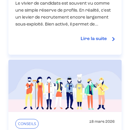
Le vivier de candidats est souvent vu comme
une simple réserve de profils. En réalité, c'est
un levier de recrutement encore largement
sous-exploité. Bien activé, il permet de…
Lire la suite
18 mars 2026
CONSEILS