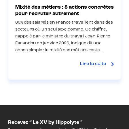
Mixité des métiers : 8 actions concrètes
pour recruter autrement
80% des salariés en France travaillent dans des
secteurs où un seul sexe domine. Ce chiffre,
rappelé par le ministre du travail Jean-Pierre
Farandou en janvier 2026, indique dit une
chose simple : la mixité des métiers reste…
Lire la suite
Recevez “ Le XV by Hippolyte ”