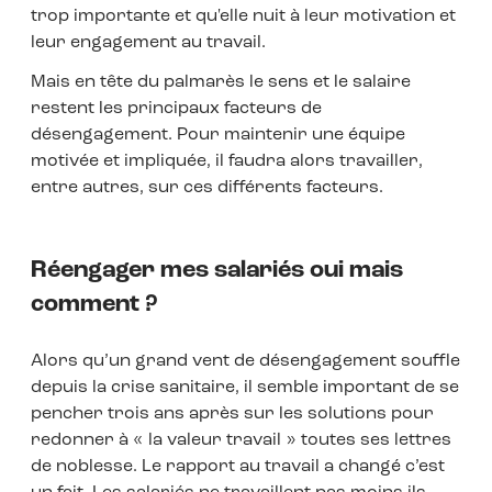
trop importante et qu'elle nuit à leur motivation et
leur engagement au travail.
Mais en tête du palmarès le sens et le salaire
restent les principaux facteurs de
désengagement. Pour maintenir une équipe
motivée et impliquée, il faudra alors travailler,
entre autres, sur ces différents facteurs.
Réengager mes salariés oui mais
comment ?
Alors qu’un grand vent de désengagement souffle
depuis la crise sanitaire, il semble important de se
pencher trois ans après sur les solutions pour
redonner à « la valeur travail » toutes ses lettres
de noblesse. Le rapport au travail a changé c’est