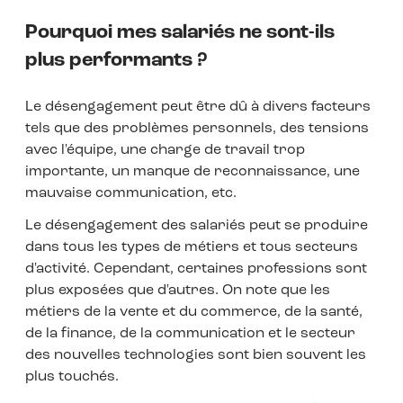
Pourquoi mes salariés ne sont-ils
plus performants ?
Le désengagement peut être dû à divers facteurs
tels que des problèmes personnels, des tensions
avec l'équipe, une charge de travail trop
importante, un manque de reconnaissance, une
mauvaise communication, etc.
Le désengagement des salariés peut se produire
dans tous les types de métiers et tous secteurs
d'activité. Cependant, certaines professions sont
plus exposées que d'autres. On note que les
métiers de la vente et du commerce, de la santé,
de la finance, de la communication et le secteur
des nouvelles technologies sont bien souvent les
plus touchés.