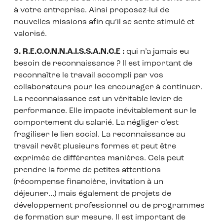
à votre entreprise. Ainsi proposez-lui de
nouvelles missions afin qu’il se sente stimulé et
valorisé.
3. R.E.C.O.N.N.A.I.S.S.A.N.C.E :
qui n’a jamais eu
besoin de reconnaissance ? Il est important de
reconnaître le travail accompli par vos
collaborateurs pour les encourager à continuer.
La reconnaissance est un véritable levier de
performance. Elle impacte inévitablement sur le
comportement du salarié. La négliger c’est
fragiliser le lien social. La reconnaissance au
travail revêt plusieurs formes et peut être
exprimée de différentes manières. Cela peut
prendre la forme de petites attentions
(récompense financière, invitation à un
déjeuner…) mais également de projets de
développement professionnel ou de programmes
de formation sur mesure. Il est important de