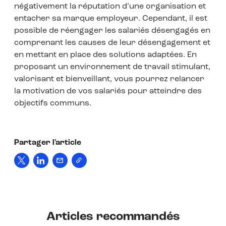
négativement la réputation d’une organisation et
entacher sa marque employeur. Cependant, il est
possible de réengager les salariés désengagés en
comprenant les causes de leur désengagement et
en mettant en place des solutions adaptées. En
proposant un environnement de travail stimulant,
valorisant et bienveillant, vous pourrez relancer
la motivation de vos salariés pour atteindre des
objectifs communs.
Partager l'article
Articles recommandés