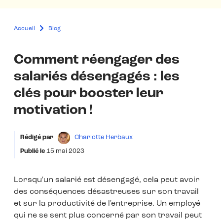
Accueil
Blog
Comment réengager des
salariés désengagés : les
clés pour booster leur
motivation !
Rédigé par
Charlotte Herbaux
Publié le
15 mai 2023
Lorsqu'un salarié est désengagé, cela peut avoir
des conséquences désastreuses sur son travail
et sur la productivité de l'entreprise. Un employé
qui ne se sent plus concerné par son travail peut