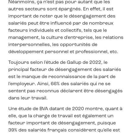
Néanmoins, ça n’est pas pour autant que les
autres secteurs sont épargnés. En effet, il est
important de noter que le désengagement des
salariés peut être influencé par de nombreux
facteurs individuels et collectifs, tels que le
management, la culture d'entreprise, les relations
interpersonnelles, les opportunités de
développement personnel et professionnel, etc.
Toujours selon l'étude de Gallup de 2022, le
principal facteur de désengagement des salariés
est le manque de reconnaissance de la part de
l'employeur. Ainsi, 66% des salariés qui ne se
sentent pas reconnus déclarent être désengagés
dans leur travail.
Une étude de BVA datant de 2020 montre, quant à
elle, que la charge de travail est également un
facteur important de désengagement, puisque
39% des salariés français considèrent qu'elle est