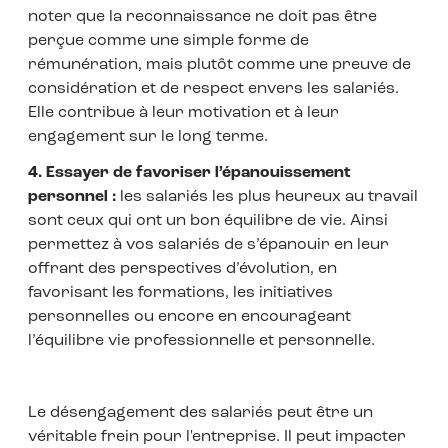
noter que la reconnaissance ne doit pas être
perçue comme une simple forme de
rémunération, mais plutôt comme une preuve de
considération et de respect envers les salariés.
Elle contribue à leur motivation et à leur
engagement sur le long terme.
4. Essayer de favoriser l’épanouissement
personnel :
les salariés les plus heureux au travail
sont ceux qui ont un bon équilibre de vie. Ainsi
permettez à vos salariés de s’épanouir en leur
offrant des perspectives d’évolution, en
favorisant les formations, les initiatives
personnelles ou encore en encourageant
l’équilibre vie professionnelle et personnelle.
Le désengagement des salariés peut être un
véritable frein pour l'entreprise. Il peut impacter