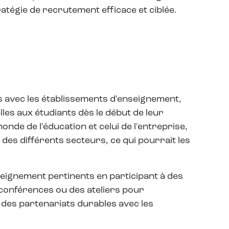
tratégie de recrutement efficace et ciblée.
 avec les établissements d'enseignement,
lles aux étudiants dès le début de leur
nde de l'éducation et celui de l'entreprise,
des différents secteurs, ce qui pourrait les
seignement pertinents en participant à des
conférences ou des ateliers pour
t des partenariats durables avec les