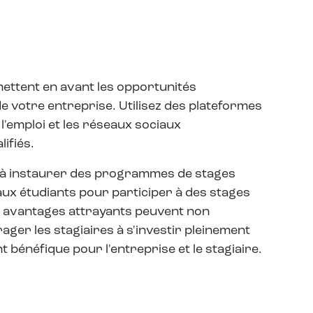
mettent en avant les opportunités
e votre entreprise. Utilisez des plateformes
 l'emploi et les réseaux sociaux
ifiés.
ir à instaurer des programmes de stages
 aux étudiants pour participer à des stages
s avantages attrayants peuvent non
ger les stagiaires à s'investir pleinement
 bénéfique pour l'entreprise et le stagiaire.