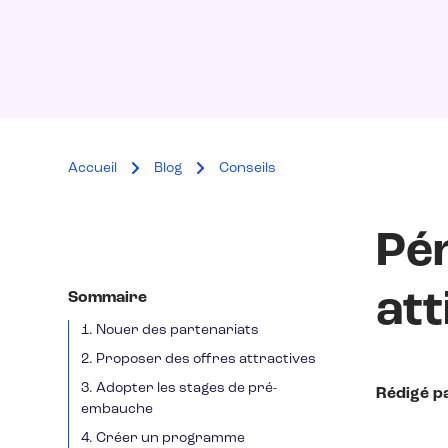
Accueil
Blog
Conseils
Pén
att
Sommaire
1. Nouer des partenariats
2. Proposer des offres attractives
3. Adopter les stages de pré-
Rédigé p
embauche
4. Créer un programme