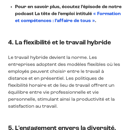
Pour en savoir plus, écoutez l’épisode de notre
podcast La tête de l’emploi intitulé
« Formation
et compétences : l’affaire de tous »
.
4. La flexibilité et le travail hybride
Le travail hybride devient la norme. Les
entreprises adoptent des modèles flexibles où les
employés peuvent choisir entre le travail à
distance et en présentiel. Les politiques de
flexibilité horaire et de lieu de travail offrent un
équilibre entre vie professionnelle et vie
personnelle, stimulant ainsi la productivité et la
satisfaction au travail.
5. L'engagement envers la diversité,