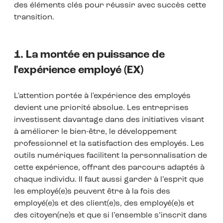
des éléments clés pour réussir avec succès cette
transition.
1. La montée en puissance de
l'expérience employé (EX)
L'attention portée à l'expérience des employés
devient une priorité absolue. Les entreprises
investissent davantage dans des initiatives visant
à améliorer le bien-être, le développement
professionnel et la satisfaction des employés. Les
outils numériques facilitent la personnalisation de
cette expérience, offrant des parcours adaptés à
chaque individu. Il faut aussi garder à l’esprit que
les employé(e)s peuvent être à la fois des
employé(e)s et des client(e)s, des employé(e)s et
des citoyen(ne)s et que si l’ensemble s’inscrit dans