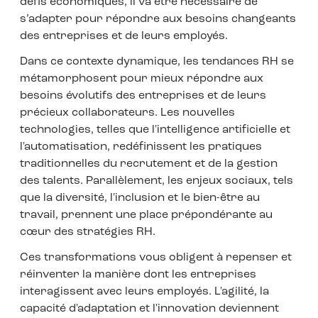
défis économiques, il va être nécessaire de
s’adapter pour répondre aux besoins changeants
des entreprises et de leurs employés.
Dans ce contexte dynamique, les tendances RH se
métamorphosent pour mieux répondre aux
besoins évolutifs des entreprises et de leurs
précieux collaborateurs. Les nouvelles
technologies, telles que l'intelligence artificielle et
l'automatisation, redéfinissent les pratiques
traditionnelles du recrutement et de la gestion
des talents. Parallèlement, les enjeux sociaux, tels
que la diversité, l'inclusion et le bien-être au
travail, prennent une place prépondérante au
cœur des stratégies RH.
Ces transformations vous obligent à repenser et
réinventer la manière dont les entreprises
interagissent avec leurs employés. L'agilité, la
capacité d'adaptation et l'innovation deviennent