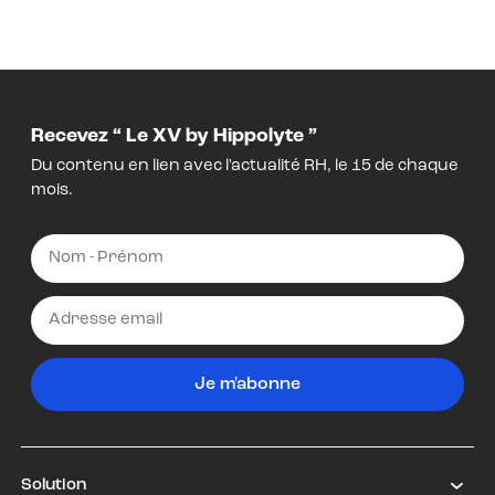
Recevez “ Le XV by Hippolyte ”
Du contenu en lien avec l'actualité RH, le 15 de chaque
mois.
Je m'abonne
Solution