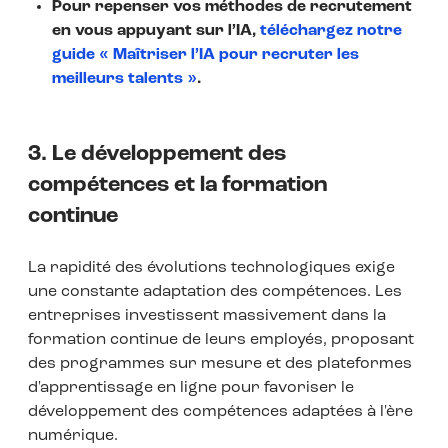
Pour repenser vos méthodes de recrutement
en vous appuyant sur l’IA,
téléchargez notre
guide « Maîtriser l’IA pour recruter les
meilleurs talents »
.
3. Le développement des
compétences et la formation
continue
La rapidité des évolutions technologiques exige
une constante adaptation des compétences. Les
entreprises investissent massivement dans la
formation continue de leurs employés, proposant
des programmes sur mesure et des plateformes
d'apprentissage en ligne pour favoriser le
développement des compétences adaptées à l'ère
numérique.