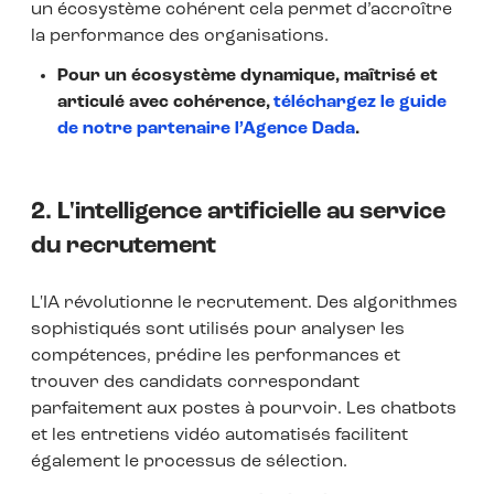
un écosystème cohérent cela permet d’accroître
la performance des organisations.
Pour un écosystème dynamique, maîtrisé et
articulé avec cohérence,
téléchargez le guide
de notre partenaire l’Agence Dada
.
2. L'intelligence artificielle au service
du recrutement
L'IA révolutionne le recrutement. Des algorithmes
sophistiqués sont utilisés pour analyser les
compétences, prédire les performances et
trouver des candidats correspondant
parfaitement aux postes à pourvoir. Les chatbots
et les entretiens vidéo automatisés facilitent
également le processus de sélection.