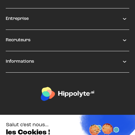
Entreprise
Recruteurs
Informations
Salut c'est nous...
les Cookies !