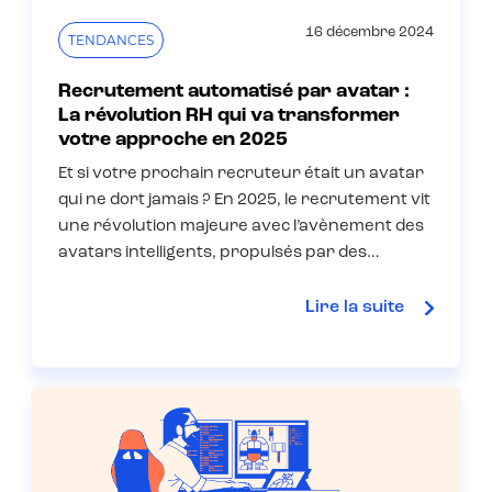
16 décembre 2024
TENDANCES
Recrutement automatisé par avatar :
La révolution RH qui va transformer
votre approche en 2025
Et si votre prochain recruteur était un avatar
qui ne dort jamais ? En 2025, le recrutement vit
une révolution majeure avec l’avènement des
avatars intelligents, propulsés par des…
Lire la suite