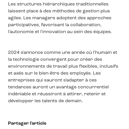
Les structures hiérarchiques traditionnelles
laissent place à des méthodes de gestion plus
agiles. Les managers adoptent des approches
participatives, favorisant la collaboration,
l'autonomie et l'innovation au sein des équipes.
2024 s'annonce comme une année où l'humain et
la technologie convergent pour créer des
environnements de travail plus flexibles, inclusifs
et axés sur le bien-être des employés. Les
entreprises qui sauront s'adapter à ces
tendances auront un avantage concurrentiel
indéniable et réussiront à attirer, retenir et
développer les talents de demain.
Partager l'article