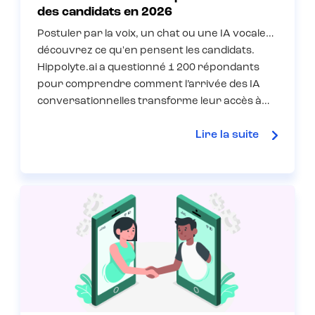
des candidats en 2026
Postuler par la voix, un chat ou une IA vocale…
découvrez ce qu'en pensent les candidats.
Hippolyte.ai a questionné 1 200 répondants
pour comprendre comment l’arrivée des IA
conversationnelles transforme leur accès à…
Lire la suite