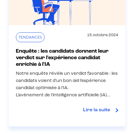
15 octobre 2024
TENDANCES
Enquête : les candidats donnent leur
verdict sur l'expérience candidat
enrichie à l'IA
Notre enquête révèle un verdict favorable : les
candidats voient d’un bon œil l’expérience
candidat optimisée à l’IA.
L’avènement de l’intelligence artificielle (IA)…
Lire la suite