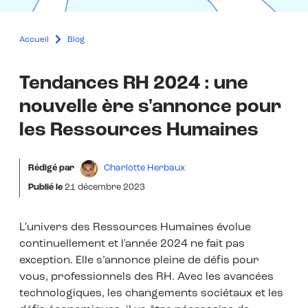
Accueil
Blog
Tendances RH 2024 : une
nouvelle ère s'annonce pour
les Ressources Humaines
Rédigé par
Charlotte Herbaux
Publié le
21 décembre 2023
L'univers des Ressources Humaines évolue
continuellement et l'année 2024 ne fait pas
exception. Elle s’annonce pleine de défis pour
vous, professionnels des RH. Avec les avancées
technologiques, les changements sociétaux et les