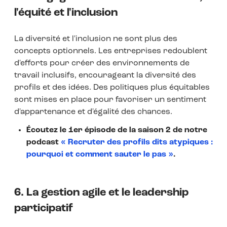
l'équité et l'inclusion
La diversité et l'inclusion ne sont plus des
concepts optionnels. Les entreprises redoublent
d'efforts pour créer des environnements de
travail inclusifs, encourageant la diversité des
profils et des idées. Des politiques plus équitables
sont mises en place pour favoriser un sentiment
d'appartenance et d'égalité des chances.
Écoutez le 1er épisode de la saison 2 de notre
podcast
« Recruter des profils dits atypiques :
pourquoi et comment sauter le pas »
.
6. La gestion agile et le leadership
participatif