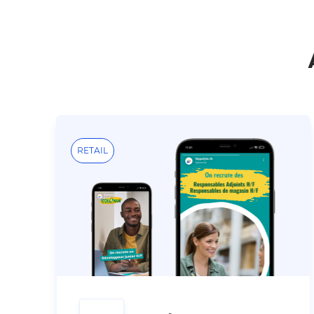
RETAIL