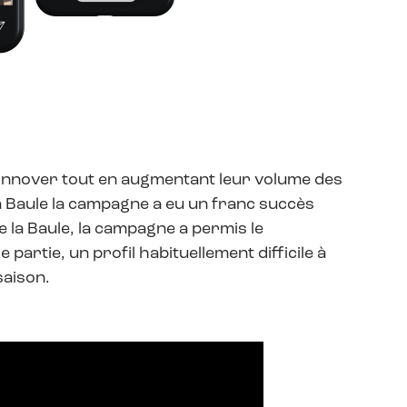
’innover tout en augmentant leur volume des
a Baule la campagne a eu un franc succès
e la Baule, la campagne a permis le
partie, un profil habituellement difficile à
saison.