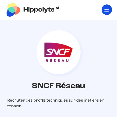
SNCF Réseau
Recruter des profils techniques sur des métiers en
tension