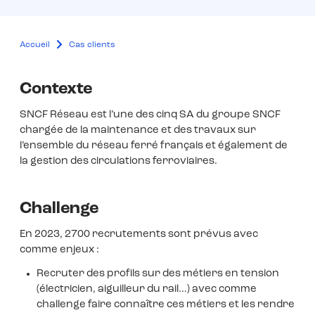
Accueil
Cas clients
Contexte
SNCF Réseau est l’une des cinq SA du groupe SNCF
chargée de la maintenance et des travaux sur
l’ensemble du réseau ferré français et également de
la gestion des circulations ferroviaires.
Challenge
En 2023, 2700 recrutements sont prévus avec
comme enjeux :
Recruter des profils sur des métiers en tension
(électricien, aiguilleur du rail…) avec comme
challenge faire connaître ces métiers et les rendre