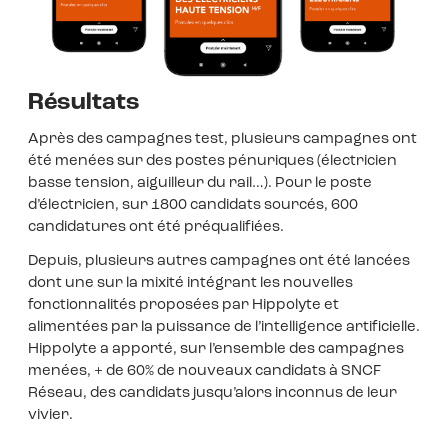
Résultats
Après des campagnes test, plusieurs campagnes ont
été menées sur des postes pénuriques (électricien
basse tension, aiguilleur du rail…). Pour le poste
d’électricien, sur 1800 candidats sourcés, 600
candidatures ont été préqualifiées.
Depuis, plusieurs autres campagnes ont été lancées
dont une sur la mixité intégrant les nouvelles
fonctionnalités proposées par Hippolyte et
alimentées par la puissance de l’intelligence artificielle.
Hippolyte a apporté, sur l’ensemble des campagnes
menées, + de 60% de nouveaux candidats à SNCF
Réseau, des candidats jusqu’alors inconnus de leur
vivier.