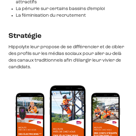
attractifs
La pénurie sur certains bassins d’emploi
La féminisation du recrutement
Stratégie
Hippolyte leur propose de se différencier et de cibler
des profils sur les médias sociaux pour aller au-delà
des canaux traditionnels afin d’élargir leur vivier de
candidats.