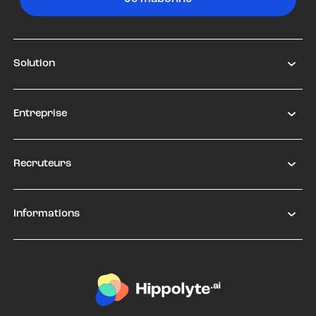
Solution
Entreprise
Recruteurs
Informations