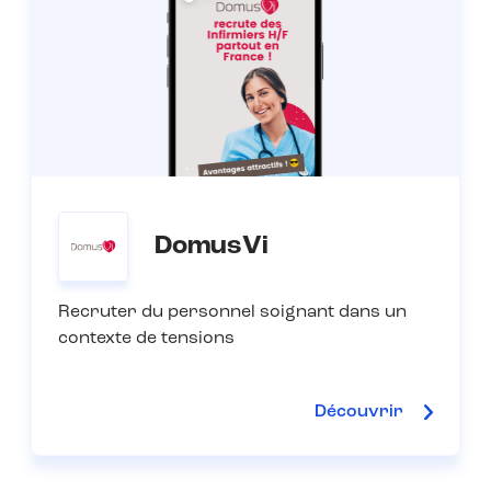
DomusVi
Recruter du personnel soignant dans un
contexte de tensions
Découvrir