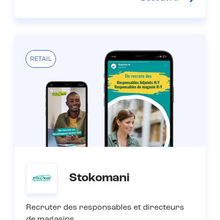
RETAIL
Stokomani
Recruter des responsables et directeurs
de magasins